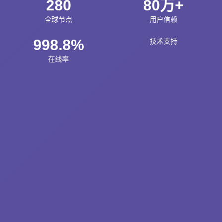
280
80万+
全球节点
用户信赖
998.8%
技术支持
在线率