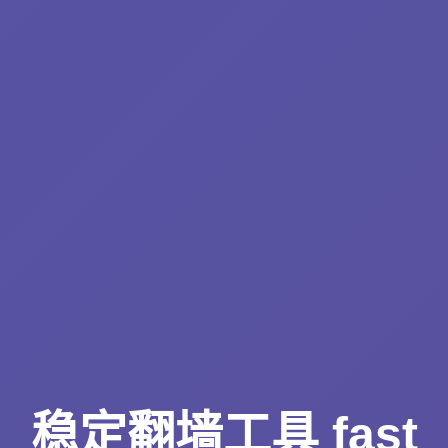
稳定翻墙工具 fast