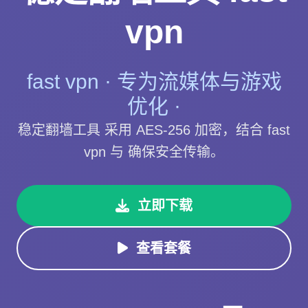
vpn
fast vpn · 专为流媒体与游戏
优化 ·
稳定翻墙工具 采用 AES-256 加密，结合 fast
vpn 与 确保安全传输。
立即下载
查看套餐